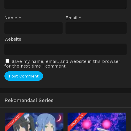
Name
*
Email
*
Website
Save my name, email, and website in this browser
for the next time I comment.
Rekomendasi Series
COMPLETED
COMPLETED