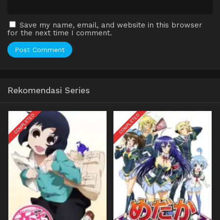
Save my name, email, and website in this browser
for the next time I comment.
Rekomendasi Series
COMPLETED
COMPLETED