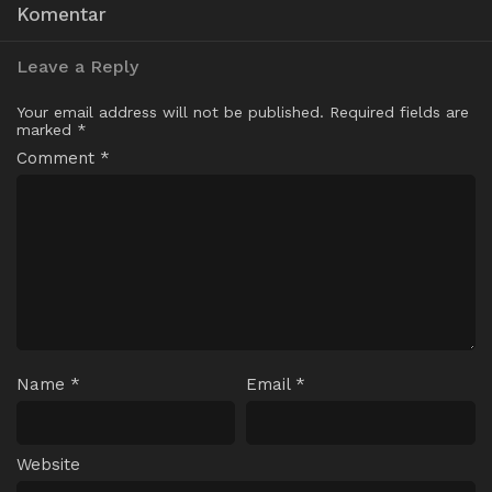
Komentar
Leave a Reply
Your email address will not be published.
Required fields are
marked
*
Comment
*
Name
*
Email
*
Website