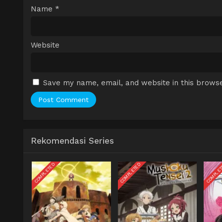
Name
*
Website
Save my name, email, and website in this browse
Rekomendasi Series
COMPLETED
COMPLETED
COMPLE