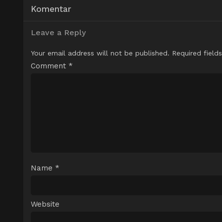
Komentar
Leave a Reply
Your email address will not be published.
Required field
Comment
*
Name
*
Website