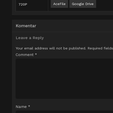
AceFile
Google Drive
720P
Komentar
Leave a Reply
Your email address will not be published.
Required field
Comment
*
Name
*