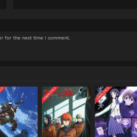
r for the next time I comment.
TED
COMPLETED
COMPLETED