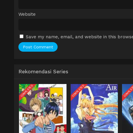
Website
Save my name, email, and website in this browse
Rekomendasi Series
COMPLETED
COMPLETED
COMPLE