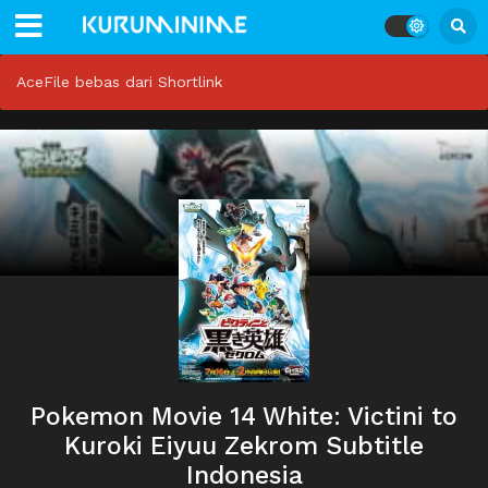
AceFile bebas dari Shortlink
Pokemon Movie 14 White: Victini to
Kuroki Eiyuu Zekrom Subtitle
Indonesia