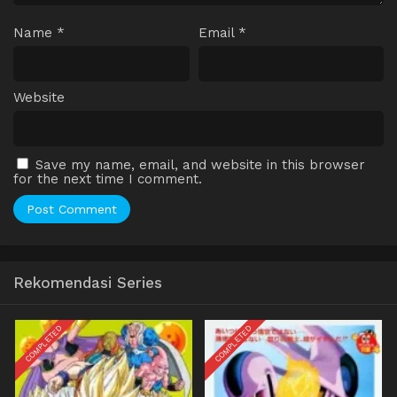
Name
*
Email
*
Website
Save my name, email, and website in this browser
for the next time I comment.
Rekomendasi Series
COMPLETED
COMPLETED