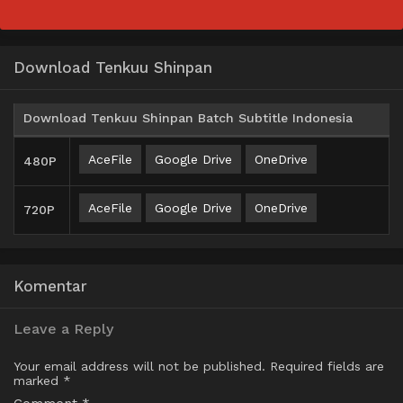
Download Tenkuu Shinpan
Download Tenkuu Shinpan Batch Subtitle Indonesia
AceFile
Google Drive
OneDrive
480P
AceFile
Google Drive
OneDrive
720P
Komentar
Leave a Reply
Your email address will not be published.
Required fields are
marked
*