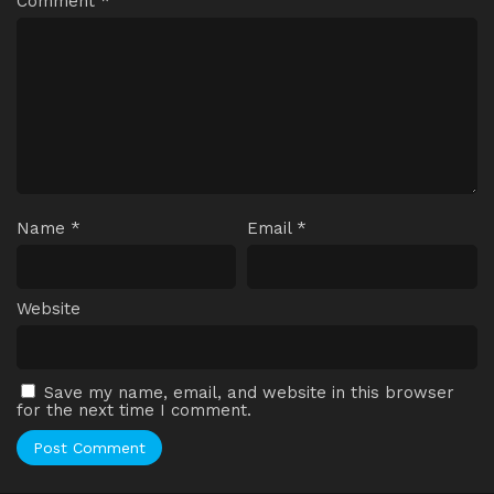
Comment
*
Name
*
Email
*
Website
Save my name, email, and website in this browser
for the next time I comment.