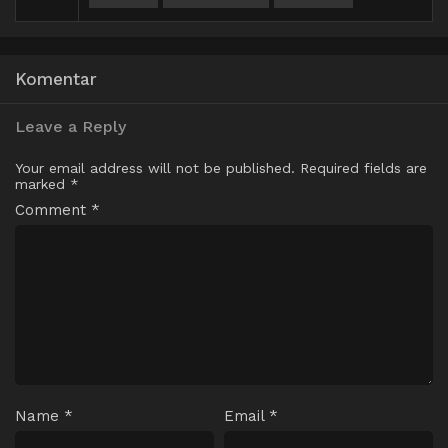
Komentar
Leave a Reply
Your email address will not be published.
Required fields are
marked
*
Comment
*
Name
*
Email
*