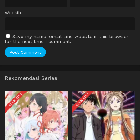
Website
Save my name, email, and website in this browser
for the next time I comment.
Rekomendasi Series
COMPLETED
COMPLETED