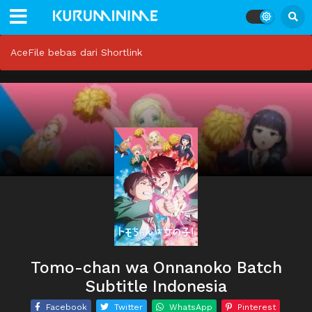
AceFile bebas dari Shortlink
Tomo-chan wa Onnanoko Batch
Subtitle Indonesia
Facebook
Twitter
WhatsApp
Pinterest