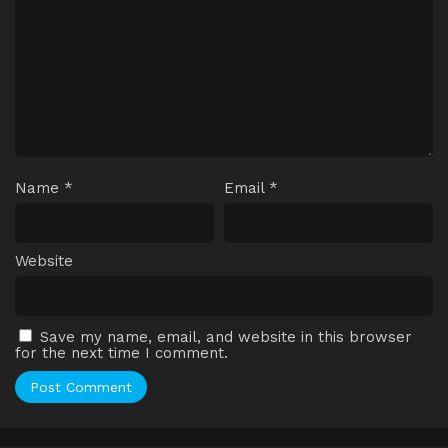
Name
*
Email
*
Website
Save my name, email, and website in this browser
for the next time I comment.