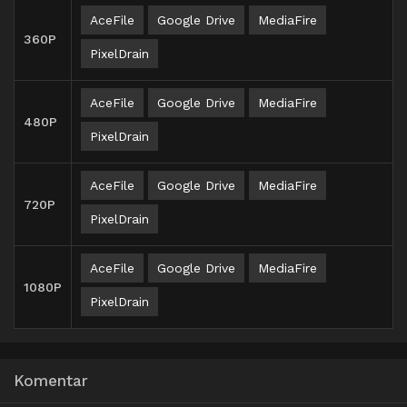
AceFile
Google Drive
MediaFire
360P
PixelDrain
AceFile
Google Drive
MediaFire
480P
PixelDrain
AceFile
Google Drive
MediaFire
720P
PixelDrain
AceFile
Google Drive
MediaFire
1080P
PixelDrain
Komentar