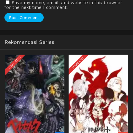
Save my name, email, and website in this browser
for the next time I comment.
Rekomendasi Series
COMPLETED
COMPLETED