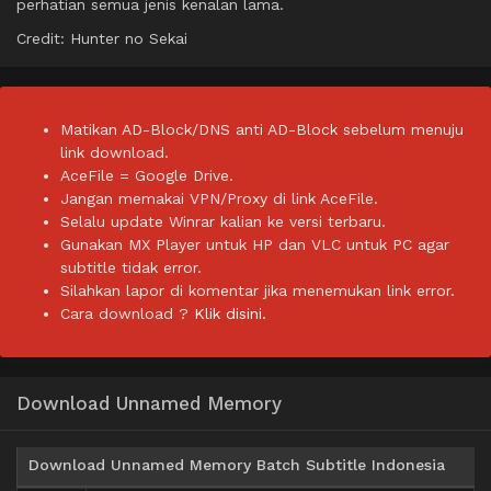
perhatian semua jenis kenalan lama.
Credit: Hunter no Sekai
Matikan AD-Block/DNS anti AD-Block sebelum menuju
link download.
AceFile = Google Drive.
Jangan memakai VPN/Proxy di link AceFile.
Selalu update Winrar kalian ke versi terbaru.
Gunakan MX Player untuk HP dan VLC untuk PC agar
subtitle tidak error.
Silahkan lapor di komentar jika menemukan link error.
Cara download ?
Klik disini.
Download Unnamed Memory
Download Unnamed Memory Batch Subtitle Indonesia