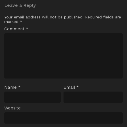
Leave a Reply
Your email address will not be published.
Required fields are
marked
*
Comment
*
Name
*
Email
*
Website