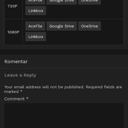
720P
Linkbox
AceFile
Google Drive
OneDrive
1080P
Linkbox
Komentar
Leave a Reply
Your email address will not be published.
Required fields are
marked
*
Comment
*