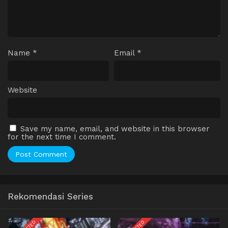
Name
*
Email
*
Website
Save my name, email, and website in this browser
for the next time I comment.
Rekomendasi Series