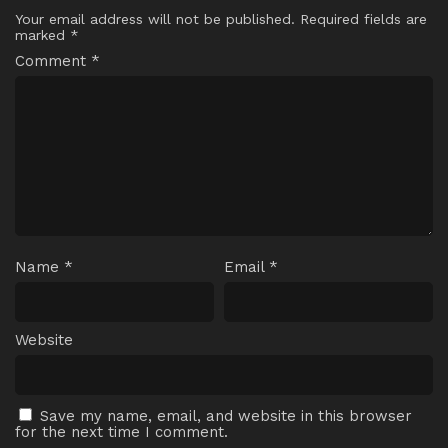
Your email address will not be published.
Required fields are
marked
*
Comment
*
Name
*
Email
*
Website
Save my name, email, and website in this browser
for the next time I comment.