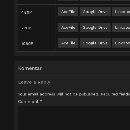
AceFile
Google Drive
Linkbox
480P
AceFile
Google Drive
Linkbox
720P
AceFile
Google Drive
Linkbox
1080P
Komentar
Leave a Reply
Your email address will not be published.
Required field
Comment
*