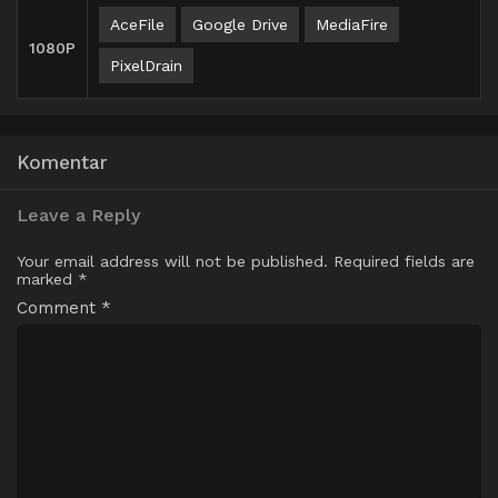
AceFile
Google Drive
MediaFire
1080P
PixelDrain
Komentar
Leave a Reply
Your email address will not be published.
Required fields are
marked
*
Comment
*