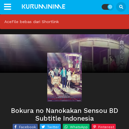
AceFile bebas dari Shortlink
Bokura no Nanokakan Sensou BD
Subtitle Indonesia
Facebook
Twitter
WhatsApp
Pinterest