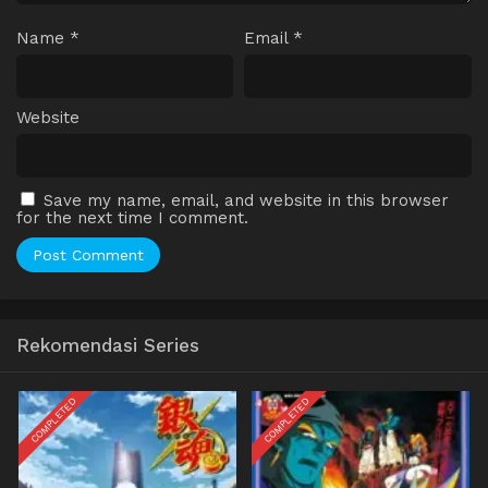
Name
*
Email
*
Website
Save my name, email, and website in this browser
for the next time I comment.
Rekomendasi Series
COMPLETED
COMPLETED