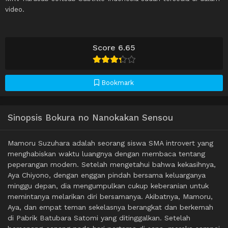
video.
Score 6.65
Bookmark
Sinopsis Bokura no Nanokakan Sensou
Mamoru Suzuhara adalah seorang siswa SMA introvert yang
menghabiskan waktu luangnya dengan membaca tentang
peperangan modern. Setelah mengetahui bahwa kekasihnya,
Aya Chiyono, dengan enggan pindah bersama keluarganya
minggu depan, dia mengumpulkan cukup keberanian untuk
memintanya melarikan diri bersamanya. Akibatnya, Mamoru,
Aya, dan empat teman sekelasnya berangkat dan berkemah
di Pabrik Batubara Satomi yang ditinggalkan. Setelah