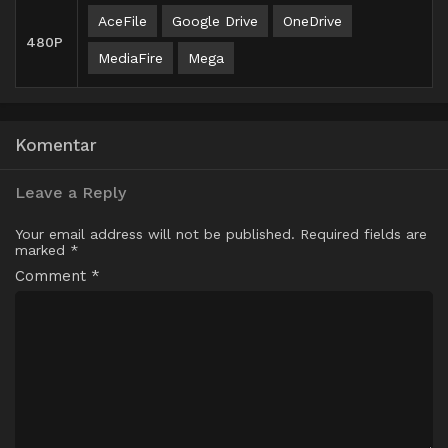
AceFile
Google Drive
OneDrive
480P
MediaFire
Mega
Komentar
Leave a Reply
Your email address will not be published.
Required fields are
marked
*
Comment
*