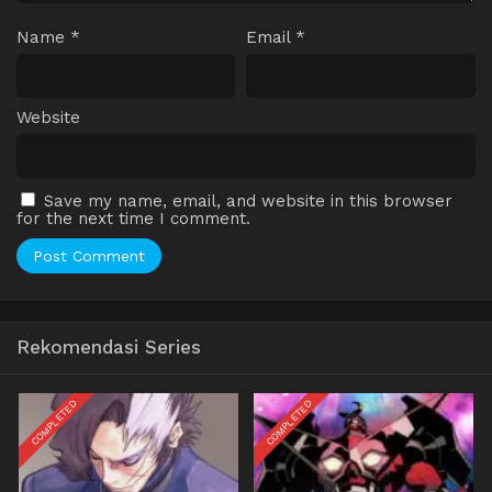
Name
*
Email
*
Website
Save my name, email, and website in this browser
for the next time I comment.
Rekomendasi Series
COMPLETED
COMPLETED