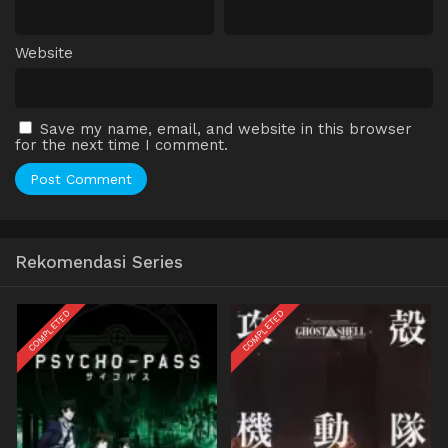
Website
Save my name, email, and website in this browser
for the next time I comment.
Rekomendasi Series
COMPLETED
COMPLETED