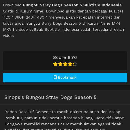
Download
Bungou Stray Dogs Season 5 Subtitle Indonesia
Gratis di KurumiNime. Download gratis dengan berbagai kualitas
720P 360P 240P 480P menyesuaikan kecepatan internet dan
kuota anda, Bungou Stray Dogs Season 5 di KurumiNime MP4
MKV hardsub softsub Subtitle Indonesia sudah tersedia di dalam
video.
Score 8.76
Bookmark
Sinopsis Bungou Stray Dogs Season 5
Badan Detektif Bersenjata masih dalam pelarian dari Anjing
Pemburu, namun tidak semua harapan hilang. Detektif Ranpo
Edogawa memiliki rencana untuk membuktikan Agensi tidak