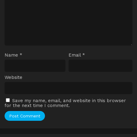
Name
*
Email
*
Website
Save my name, email, and website in this browser
for the next time I comment.