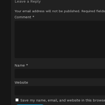
Leave a Reply
Your email address will not be published.
Required field
Comment
*
Name
*
Website
Save my name, email, and website in this browse