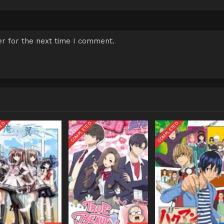
r for the next time I comment.
TED
COMPLETED
COMPLETED