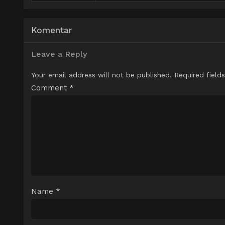
Komentar
Leave a Reply
Your email address will not be published.
Required field
Comment
*
Name
*