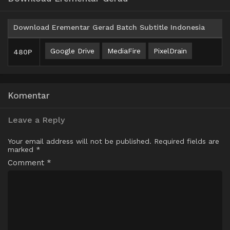
Download Erementar Gerad Batch Subtitle Indonesia
Google Drive
MediaFire
PixelDrain
480P
Komentar
Leave a Reply
Your email address will not be published.
Required fields are
marked
*
Comment
*