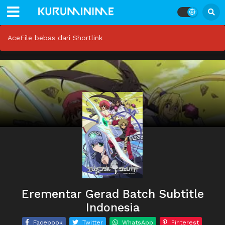
AceFile bebas dari Shortlink
Erementar Gerad Batch Subtitle
Indonesia
Facebook
Twitter
WhatsApp
Pinterest