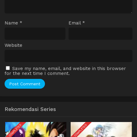
Name
*
Email
*
Website
Save my name, email, and website in this browser
for the next time I comment.
Rekomendasi Series
COMPLETED
COMPLETED