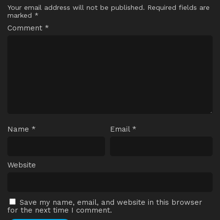
Your email address will not be published.
Required fields are
marked
*
Comment
*
Name
*
Email
*
Website
Save my name, email, and website in this browser
for the next time I comment.