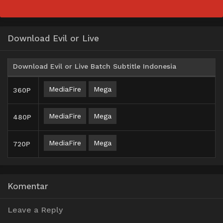
Download Evil or Live
Download Evil or Live Batch Subtitle Indonesia
MediaFire
Mega
360P
MediaFire
Mega
480P
MediaFire
Mega
720P
Komentar
Leave a Reply