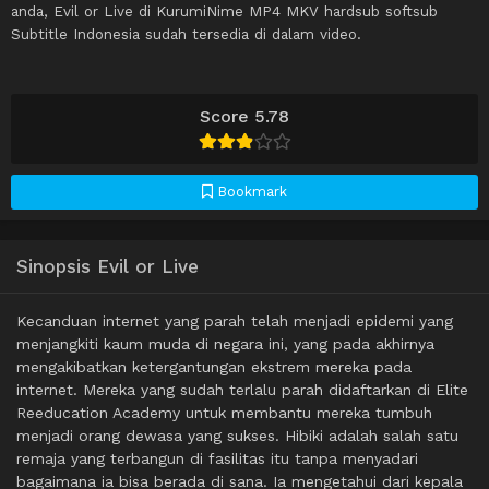
anda, Evil or Live di KurumiNime MP4 MKV hardsub softsub
Subtitle Indonesia sudah tersedia di dalam video.
Score 5.78
Bookmark
Sinopsis Evil or Live
Kecanduan internet yang parah telah menjadi epidemi yang
menjangkiti kaum muda di negara ini, yang pada akhirnya
mengakibatkan ketergantungan ekstrem mereka pada
internet. Mereka yang sudah terlalu parah didaftarkan di Elite
Reeducation Academy untuk membantu mereka tumbuh
menjadi orang dewasa yang sukses. Hibiki adalah salah satu
remaja yang terbangun di fasilitas itu tanpa menyadari
bagaimana ia bisa berada di sana. Ia mengetahui dari kepala