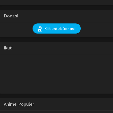
Donasi
Klik untuk Donasi
Ikuti
Anime Populer