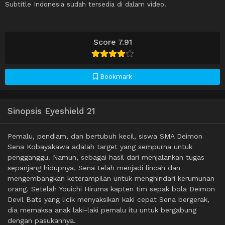
Subtitle Indonesia sudah tersedia di dalam video.
Score 7.91
Bookmark
Sinopsis Eyeshield 21
Pemalu, pendiam, dan bertubuh kecil, siswa SMA Deimon
Sena Kobayakawa adalah target yang sempurna untuk
pengganggu. Namun, sebagai hasil dari menjalankan tugas
sepanjang hidupnya, Sena telah menjadi lincah dan
mengembangkan keterampilan untuk menghindari kerumunan
orang. Setelah Youichi Hiruma kapten tim sepak bola Deimon
Devil Bats yang licik menyaksikan kaki cepat Sena bergerak,
dia memaksa anak laki-laki pemalu itu untuk bergabung
dengan pasukannya.