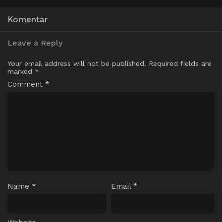
Komentar
Leave a Reply
Your email address will not be published.
Required fields are
marked
*
Comment
*
Name
*
Email
*