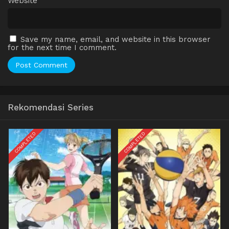
Website
Save my name, email, and website in this browser
for the next time I comment.
Rekomendasi Series
COMPLETED
COMPLETED