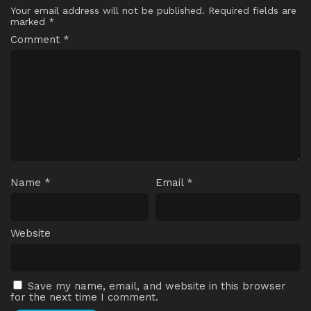
Your email address will not be published.
Required fields are
marked
*
Comment
*
Name
*
Email
*
Website
Save my name, email, and website in this browser
for the next time I comment.