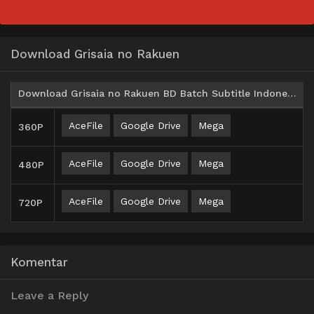
Download Grisaia no Rakuen
Download Grisaia no Rakuen BD Batch Subtitle Indonesia
AceFile
Google Drive
Mega
360P
AceFile
Google Drive
Mega
480P
AceFile
Google Drive
Mega
720P
Komentar
Leave a Reply