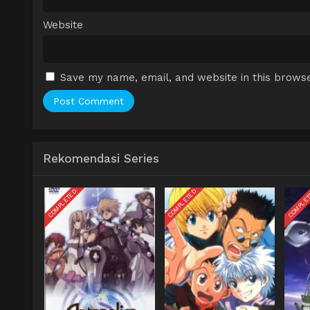
Website
Save my name, email, and website in this browse
Rekomendasi Series
COMPLETED
COMPLETED
COMPLE