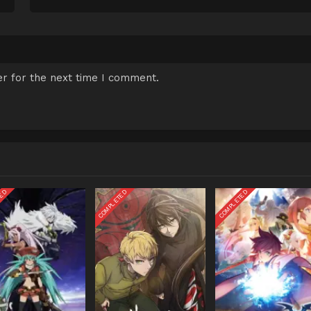
r for the next time I comment.
TED
COMPLETED
COMPLETED