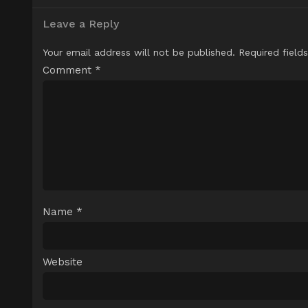
Leave a Reply
Your email address will not be published.
Required field
Comment
*
Name
*
Website