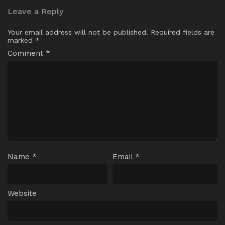
Leave a Reply
Your email address will not be published.
Required fields are
marked
*
Comment
*
Name
*
Email
*
Website