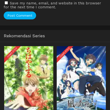
Save my name, email, and website in this browser
for the next time I comment.
Rekomendasi Series
COMPLETED
COMPLETED