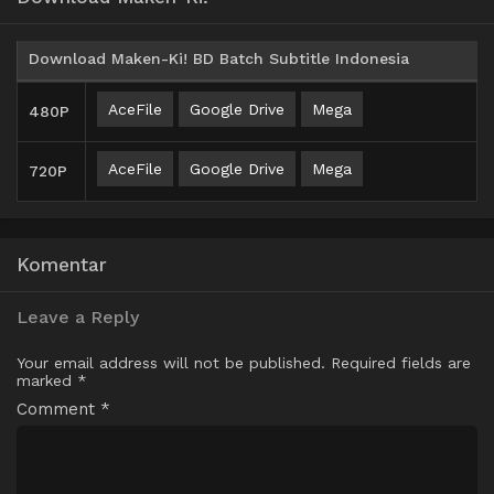
Download Maken-Ki! BD Batch Subtitle Indonesia
AceFile
Google Drive
Mega
480P
AceFile
Google Drive
Mega
720P
Komentar
Leave a Reply
Your email address will not be published.
Required fields are
marked
*
Comment
*