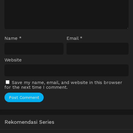
Name
*
Email
*
Website
Save my name, email, and website in this browser
for the next time I comment.
Rekomendasi Series