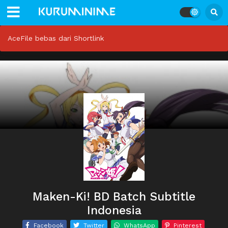
AceFile bebas dari Shortlink
Maken-Ki! BD Batch Subtitle
Indonesia
Facebook
Twitter
WhatsApp
Pinterest