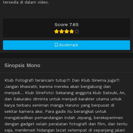
tersedia di dalam video.
Score 7.65
Bookmark
Sinopsis Mono
Klub Fotografi terancam tutup?! Dan Klub Sinema juga?!
Jangan khawatir, karena mereka akan bergabung dan
menjadi… Klub Sinefoto! Sekarang anggota klub Satsuki, An,
dan Sakurako diminta untuk menjadi karakter utama untuk
karya terbaru seniman manga Haruno yang berpusat di
sekitar kamera aksi. Para gadis itu berangkat untuk
mengabadikan pemandangan indah Jepang, bereksperimen
dengan gadget selain peralatan fotografi dan film, dan tentu
saja, menikmati hidangan lezat setempat di sepanjang jalan!