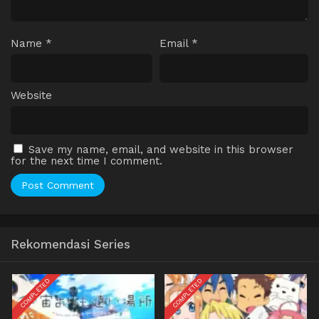
Name
*
Email
*
Website
Save my name, email, and website in this browser
for the next time I comment.
Rekomendasi Series
COMPLETED
COMPLETED