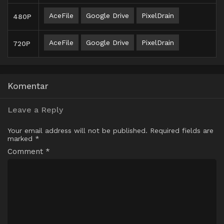
AceFile
Google Drive
PixelDrain
480P
AceFile
Google Drive
PixelDrain
720P
Komentar
Leave a Reply
Your email address will not be published.
Required fields are
marked
*
Comment
*