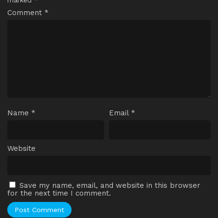
marked
*
Comment
*
Name
*
Email
*
Website
Save my name, email, and website in this browser
for the next time I comment.