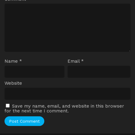
Name
*
Email
*
Website
Save my name, email, and website in this browser
for the next time I comment.