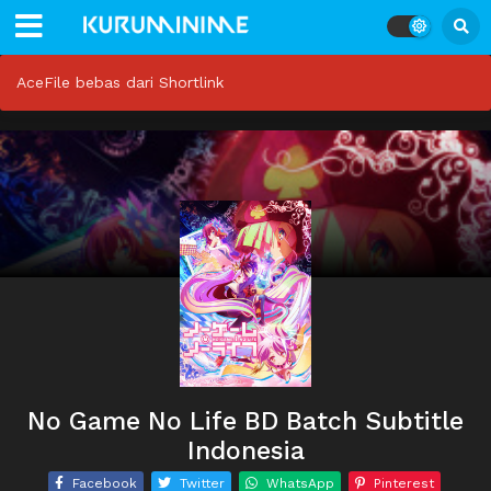
AceFile bebas dari Shortlink
No Game No Life BD Batch Subtitle
Indonesia
Facebook
Twitter
WhatsApp
Pinterest