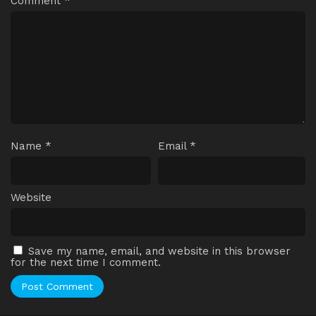
Comment
*
Name
*
Email
*
Website
Save my name, email, and website in this browser
for the next time I comment.