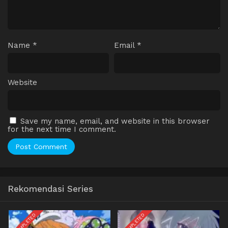
Name
*
Email
*
Website
Save my name, email, and website in this browser
for the next time I comment.
Rekomendasi Series
COMPLETED
COMPLETED