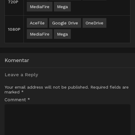
720P
MediaFire
Mega
AceFile
Google Drive
OneDrive
1080P
MediaFire
Mega
Komentar
Leave a Reply
Your email address will not be published.
Required fields are
marked
*
Comment
*