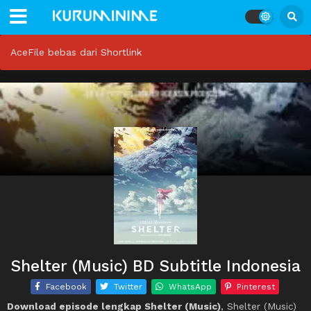
AceFile bebas dari Shortlink
Shelter (Music) BD Subtitle Indonesia
Facebook
Twitter
WhatsApp
Pinterest
Download episode lengkap Shelter (Music)
, Shelter (Music)