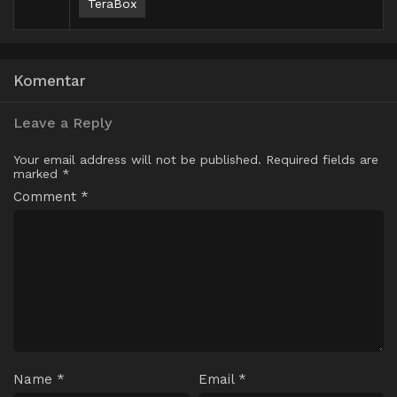
TeraBox
Komentar
Leave a Reply
Your email address will not be published.
Required fields are
marked
*
Comment
*
Name
*
Email
*