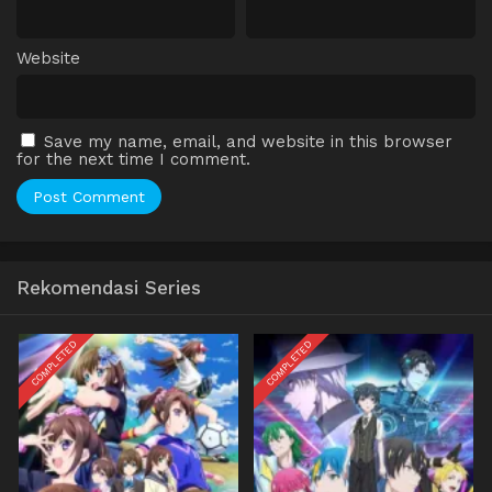
Website
Save my name, email, and website in this browser
for the next time I comment.
Rekomendasi Series
COMPLETED
COMPLETED