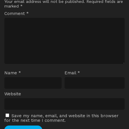
Your email address will not be published.
Required fields are
marked
*
Comment
*
Name
*
Email
*
Website
Save my name, email, and website in this browser
for the next time I comment.