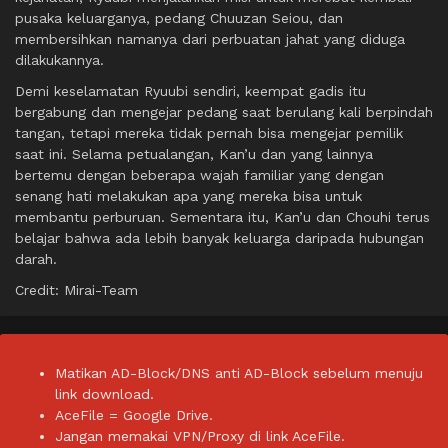
pusaka keluarganya, pedang Chuuzan Seiou, dan
membersihkan namanya dari perbuatan jahat yang diduga
dilakukannya.
Demi keselamatan Ryuubi sendiri, keempat gadis itu
bergabung dan mengejar pedang saat berulang kali berpindah
tangan, tetapi mereka tidak pernah bisa mengejar pemilik
saat ini. Selama petualangan, Kan’u dan yang lainnya
bertemu dengan beberapa wajah familiar yang dengan
senang hati melakukan apa yang mereka bisa untuk
membantu perburuan. Sementara itu, Kan’u dan Chouhi terus
belajar bahwa ada lebih banyak keluarga daripada hubungan
darah.
Credit: Mirai-Team
Matikan AD-Block/DNS anti AD-Block sebelum menuju
link download.
AceFile = Google Drive.
Jangan memakai VPN/Proxy di link AceFile.