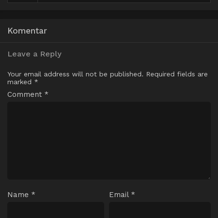
Komentar
Leave a Reply
Your email address will not be published.
Required fields are
marked
*
Comment
*
Name
*
Email
*