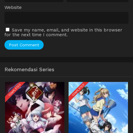
Website
Save my name, email, and website in this browser
for the next time I comment.
Rekomendasi Series
COMPLETED
COMPLETED