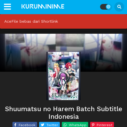
AceFile bebas dari Shortlink
Shuumatsu no Harem Batch Subtitle
Indonesia
Facebook
Twitter
WhatsApp
Pinterest