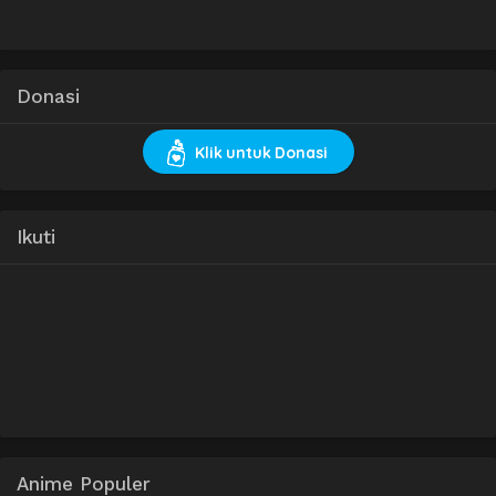
Donasi
Klik untuk Donasi
Ikuti
Anime Populer