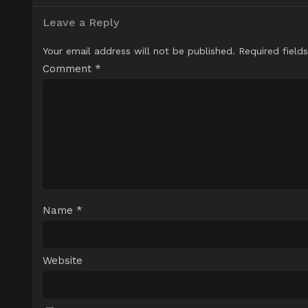
Leave a Reply
Your email address will not be published.
Required field
Comment
*
Name
*
Website