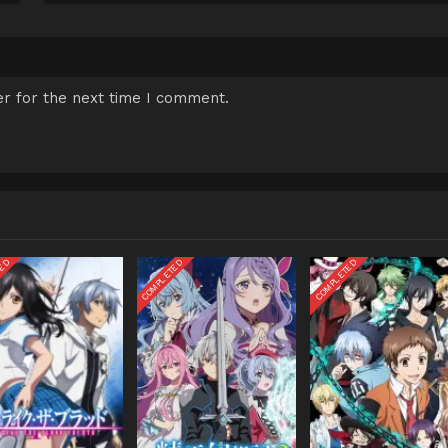
r for the next time I comment.
TED
COMPLETED
COMPLETED