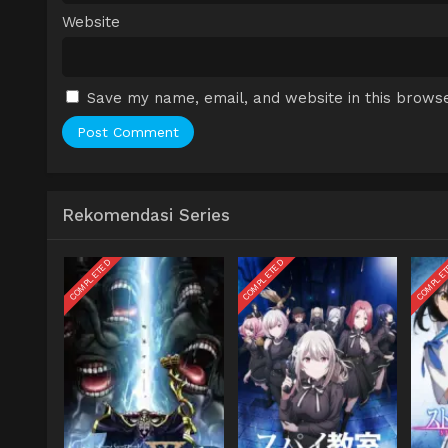
Website
Save my name, email, and website in this browse
Rekomendasi Series
COMPLETED
COMPLETED
COMPLE