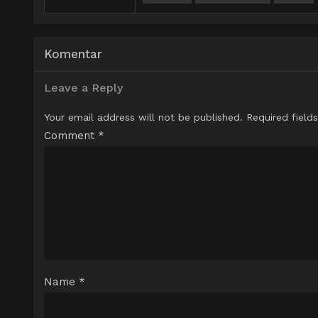
Komentar
Leave a Reply
Your email address will not be published.
Required field
Comment
*
Name
*