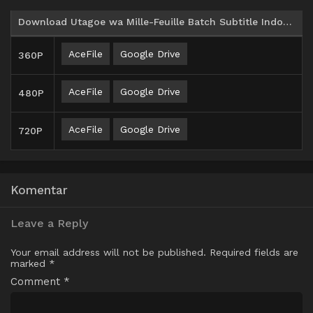
Download Utagoe wa Mille-Feuille Batch Subtitle Indonesia
AceFile
Google Drive
360P
AceFile
Google Drive
480P
AceFile
Google Drive
720P
Komentar
Leave a Reply
Your email address will not be published.
Required fields are
marked
*
Comment
*