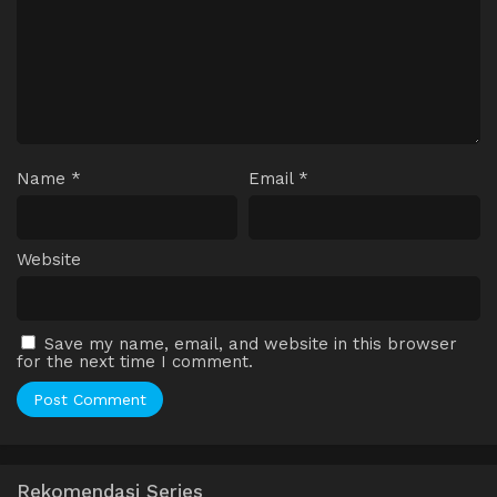
Name
*
Email
*
Website
Save my name, email, and website in this browser
for the next time I comment.
Rekomendasi Series