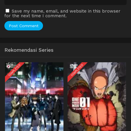
Save my name, email, and website in this browser
for the next time I comment.
Rekomendasi Series
COMPLETED
COMPLETED