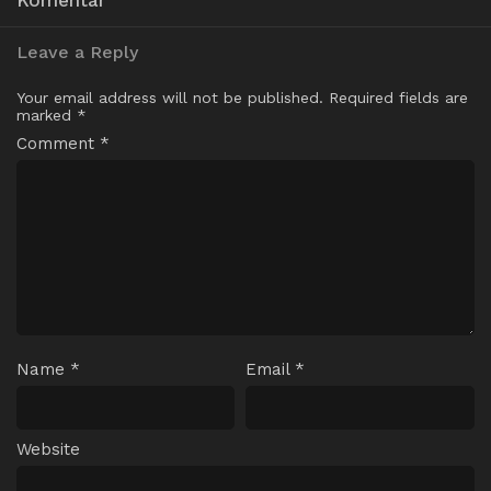
Leave a Reply
Your email address will not be published.
Required fields are
marked
*
Comment
*
Name
*
Email
*
Website