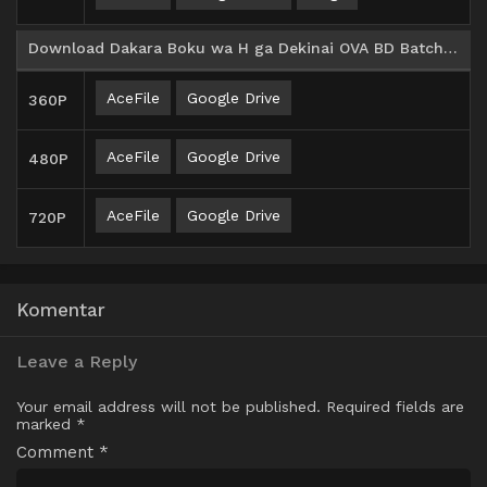
Download Dakara Boku wa H ga Dekinai OVA BD Batch Subtitle Indonesia
AceFile
Google Drive
360P
AceFile
Google Drive
480P
AceFile
Google Drive
720P
Komentar
Leave a Reply
Your email address will not be published.
Required fields are
marked
*
Comment
*