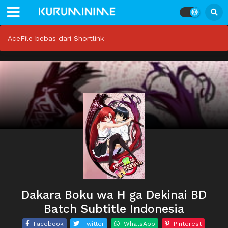
AceFile bebas dari Shortlink
Dakara Boku wa H ga Dekinai BD
Batch Subtitle Indonesia
Facebook
Twitter
WhatsApp
Pinterest