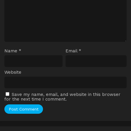
Name
*
Email
*
Website
Save my name, email, and website in this browser
for the next time I comment.