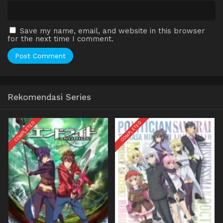
Save my name, email, and website in this browser
for the next time I comment.
Rekomendasi Series
COMPLETED
COMPLETED