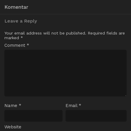
Komentar
Leave a Reply
Your email address will not be published.
Required fields are
marked
*
Comment
*
Name
*
Email
*
Website