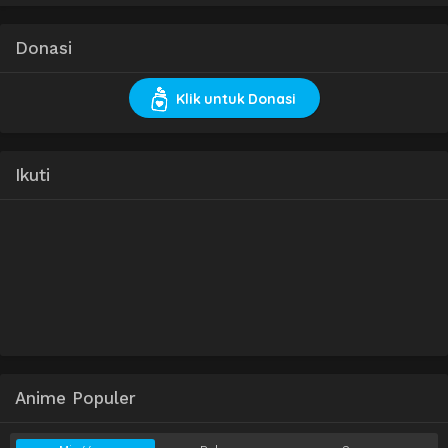
Donasi
Klik untuk Donasi
Ikuti
Anime Populer