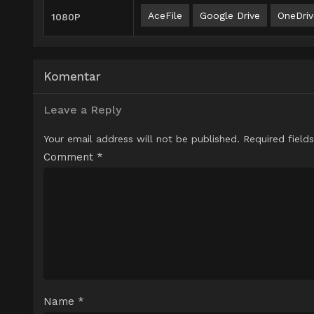
AceFile
Google Drive
OneDriv
1080P
Komentar
Leave a Reply
Your email address will not be published.
Required field
Comment
*
Name
*