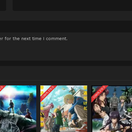
r for the next time I comment.
TED
COMPLETED
COMPLETED