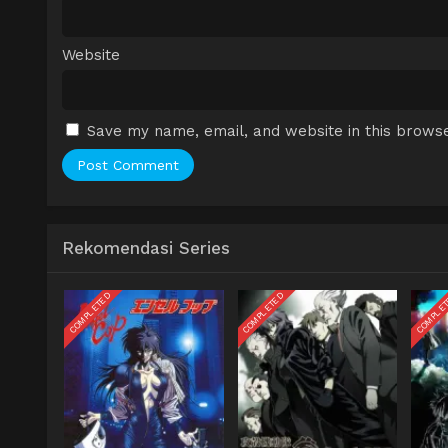
Website
Save my name, email, and website in this browse
Rekomendasi Series
COMPLETED
COMPLETED
COMPLE